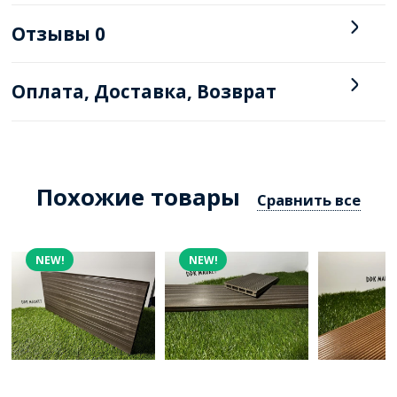
Отзывы
0
Оплата, Доставка, Возврат
Похожие товары
Сравнить все
NEW!
NEW!