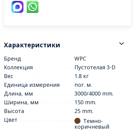
Характеристики
Бренд
WPC
Коллекция
Пустотелая 3-D
Вес
1.8 кг
Единица измерения
пог. м.
Длина, мм
3000/4000 mm.
Ширина, мм
150 mm.
Высота
25 mm.
Цвет
Темно-
коричневый