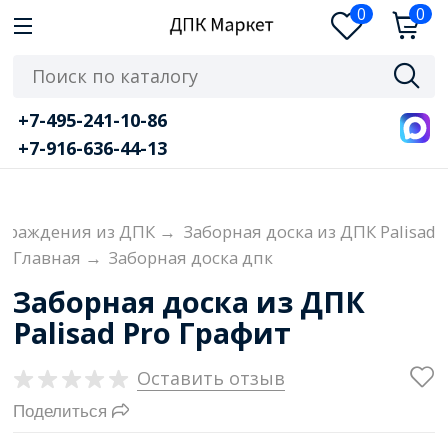
0
0
+7-495-241-10-86
+7-916-636-44-13
ограждения из ДПК
→
Заборная доска из ДПК Palisad
Главная
→
Заборная доска дпк
Заборная доска из ДПК
Palisad Pro Графит
Оставить отзыв
Поделиться