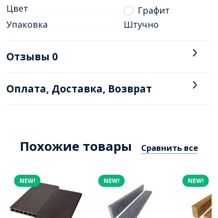
Цвет
Графит
Упаковка
Штучно
Отзывы
0
Оплата, Доставка, Возврат
Похожие товары
Сравнить все
NEW!
NEW!
NEW!