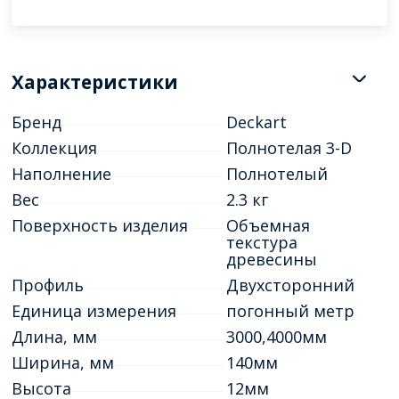
Характеристики
Бренд
Deckart
Коллекция
Полнотелая 3-D
Наполнение
Полнотелый
Вес
2.3 кг
Поверхность изделия
Объемная
текстура
древесины
Профиль
Двухсторонний
Единица измерения
погонный метр
Длина, мм
3000,4000мм
Ширина, мм
140мм
Высота
12мм