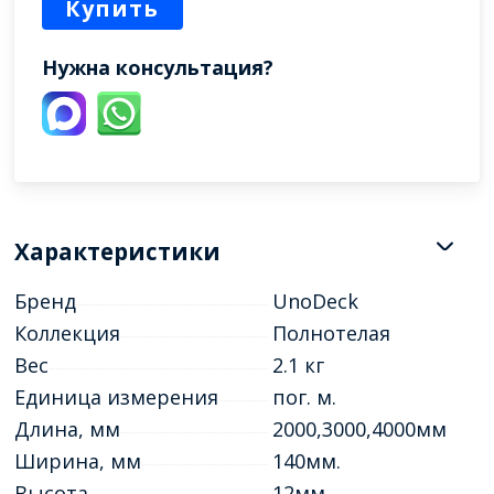
Купить
Нужна консультация?
Характеристики
Бренд
UnoDeck
Коллекция
Полнотелая
Вес
2.1 кг
Единица измерения
пог. м.
Длина, мм
2000,3000,4000мм
Ширина, мм
140мм.
Высота
12мм.