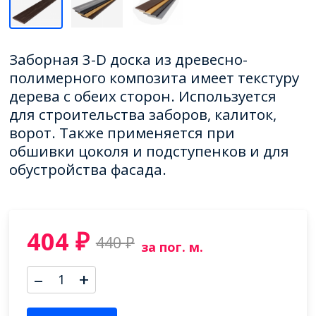
Заборная 3-D доска из древесно-
полимерного композита имеет текстуру
дерева с обеих сторон. Используется
для строительства заборов, калиток,
ворот. Также применяется при
обшивки цоколя и подступенков и для
обустройства фасада.
404
₽
440
₽
за пог. м.
–
+