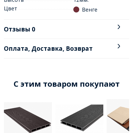
Цвет
Венге
Отзывы
0
Оплата, Доставка, Возврат
C этим товаром покупают